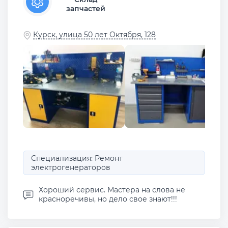
запчастей
Курск, улица 50 лет Октября, 128
Специализация: Ремонт
электрогенераторов
Хороший сервис. Мастера на слова не
красноречивы, но дело свое знают!!!