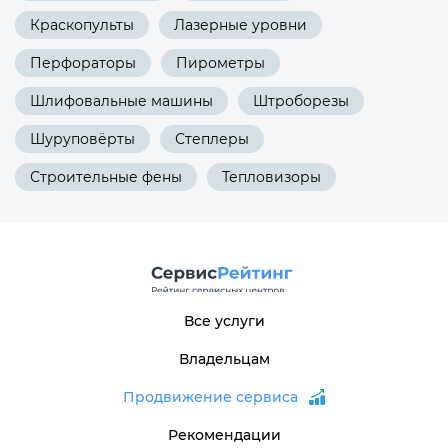
Краскопульты
Лазерные уровни
Перфораторы
Пирометры
Шлифовальные машины
Штроборезы
Шуруповёрты
Степлеры
Строительные фены
Тепловизоры
Все услуги
Владельцам
Продвижение сервиса
Рекомендации