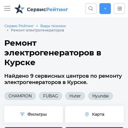
+
Сервис Рейтинг
Виды техники
Ремонт электрогенераторов
Ремонт
электрогенераторов в
Курске
Найдено 9 сервисных центров по ремонту
электрогенераторов в Курске.
CHAMPION
FUBAG
Huter
Hyundai
Фильтры
Карта