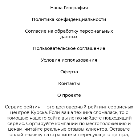
Наша География
Политика конфиденциальности
Согласие на обработку персональных
данных
Пользовательское соглашение
Условия использования
Оферта
Контакты
О проекте
Сервис рейтинг – это достоверный рейтинг сервисных
центров Курска. Если ваша техника сломалась, то с
помощью нашего сайта вы легко найдете подходящий
сервис. Сортируйте компании по местоположению и
ценам, читайте реальные отзывы клиентов. Оставьте
онлайн-заявку на странице интересующего центра,