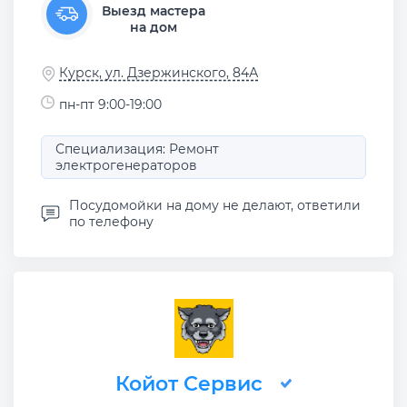
Выезд мастера
на дом
Курск, ул. Дзержинского, 84А
пн-пт 9:00-19:00
Специализация: Ремонт
электрогенераторов
Посудомойки на дому не делают, ответили
по телефону
Койот Сервис