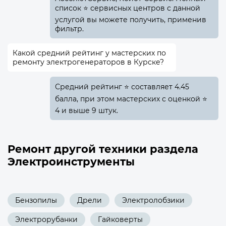
список ⭐ сервисных центров с данной
услугой вы можете получить, применив
фильтр.
Какой средний рейтинг у мастерских по
ремонту электрогенераторов в Курске?
Средний рейтинг ⭐ составляет 4.45
балла, при этом мастерских с оценкой ⭐
4 и выше 9 штук.
Ремонт другой техники раздела
Электроинструменты
Бензопилы
Дрели
Электролобзики
Электрорубанки
Гайковерты