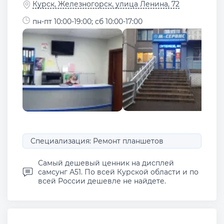
Курск, Железногорск, улица Ленина, 72
пн-пт 10:00-19:00; сб 10:00-17:00
Специализация: Ремонт планшетов
Самый дешевый ценник на дисплей
самсунг А51. По всей Курской области и по
всей России дешевле не найдете.