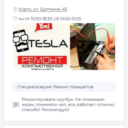
Курск, ул. Щепкина, 4Б
пн-пт 10:00-18:30; сб 10:00-15:00
Специализация: Ремонт планшетов
Ремонтировала ноутбук. Не показывал
экран, поменяли чип, все работает отлично,
спасибо! Рекомендую!