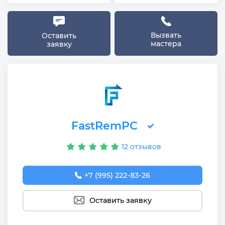
Вызвать
Оставить
мастера
заявку
FastRemPC
12 отзывов
+7 (995) 222-83-26
Оставить заявку