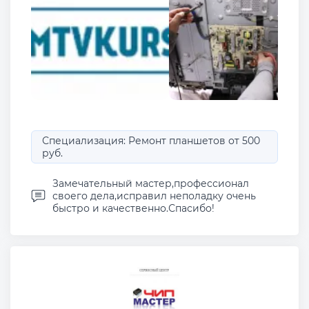
Специализация: Ремонт планшетов от 500
руб.
Замечательный мастер,профессионал
своего дела,исправил неполадку очень
быстро и качественно.Спасибо!