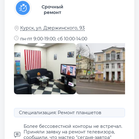
Срочный
ремонт
Курск, ул. Дзержинского, 93
пн-пт 9:00-19:00; сб 10:00-14:00
Специализация: Ремонт планшетов
Более бессовестной конторы не встречал.
Приняли заявку на ремонт телевизора,
сообщили, что мастер "сегдня-завтра"