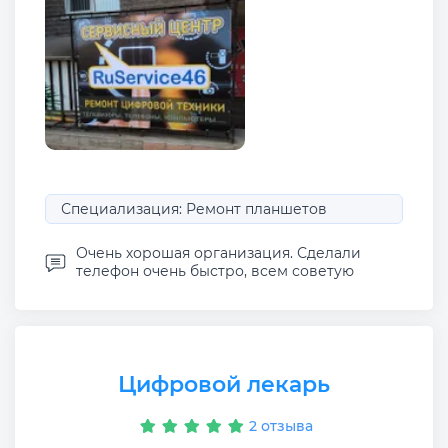
Специализация: Ремонт планшетов
Очень хорошая организация. Сделали
телефон очень быстро, всем советую
Цифровой лекарь
2 отзыва