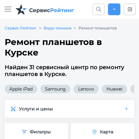
+
Сервис Рейтинг
Виды техники
Ремонт планшетов
Ремонт планшетов в
Курске
Найден 31 сервисный центр по ремонту
планшетов в Курске.
Apple iPad
Samsung
Lenovo
Huawei
A
Услуги и цены
Фильтры
Карта