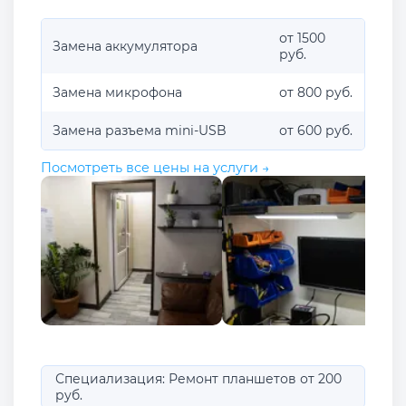
от 1500
Замена аккумулятора
руб.
Замена микрофона
от 800 руб.
Замена разъема mini-USB
от 600 руб.
Посмотреть все цены на услуги →
Специализация: Ремонт планшетов от 200
руб.