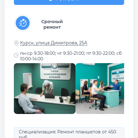
Срочный
ремонт
Курск, улица Димитрова, 25А
пн-ср 9:30-18:00; чт 9:30-21:00; пт 9:30-22:00; сб
10:00-14:00
Специализация: Ремонт планшетов от 450
руб.