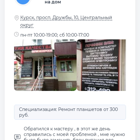
на дом
Курск, просп. Дружбы, 10, Центральный
округ
пн-пт 10:00-19:00; сб 10:00-17:00
Специализация: Ремонт планшетов от 300
руб.
Обратился к мастеру , в этот же день
справились с моей проблемой , мне нужно
было было заменить блок питания для