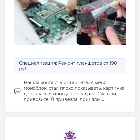
Специализация: Ремонт планшетов от 190
руб.
Нашла контакт в интернете. У меня
моноблок, стал плохо показывать, картинка
дергалась и иногда пропадала. Сказали,
привозите. Я привезла, приняли ...