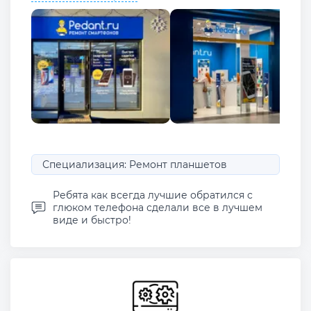
Специализация: Ремонт планшетов
Ребята как всегда лучшие обратился с
глюком телефона сделали все в лучшем
виде и быстро!