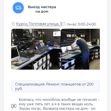
Выезд мастера
на дом
Курск, Почтовая улица, 3
пн-вс 0:00-24:00
Специализация: Ремонт планшетов от 200
руб.
Боялась, что моноблок вообще не починят -
ему уже пять лет, а я в таких вещах ноль.
Экран погас. Вызвала мастера на дом - он