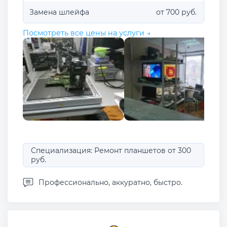
Замена шлейфа
от 700 руб.
Посмотреть все цены на услуги →
Специализация: Ремонт планшетов от 300
руб.
Профессионально, аккуратно, быстро.