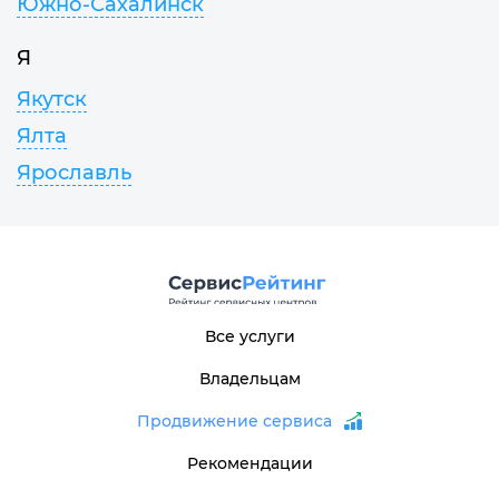
Южно-Сахалинск
Я
Якутск
Ялта
Ярославль
Все услуги
Владельцам
Продвижение сервиса
Рекомендации