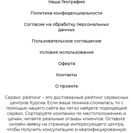
Наша География
Политика конфиденциальности
Согласие на обработку персональных
данных
Пользовательское соглашение
Условия использования
Оферта
Контакты
О проекте
Сервис рейтинг – это достоверный рейтинг сервисных
центров Курска. Если ваша техника сломалась, то с
помощью нашего сайта вы легко найдете подходящий
сервис. Сортируйте компании по местоположению и
ценам, читайте реальные отзывы клиентов. Оставьте
онлайн-заявку на странице интересующего центра,
чтобы получить консультацию и квалифицированную