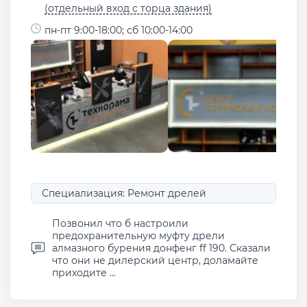
(отдельный вход с торца здания)
пн-пт 9:00-18:00; сб 10:00-14:00
Специализация: Ремонт дрелей
Позвонил что б настроили
предохранительную муфту дрели
алмазного бурения донфенг ff 190. Сказали
что они не дилерский центр, доламайте
приходите ...