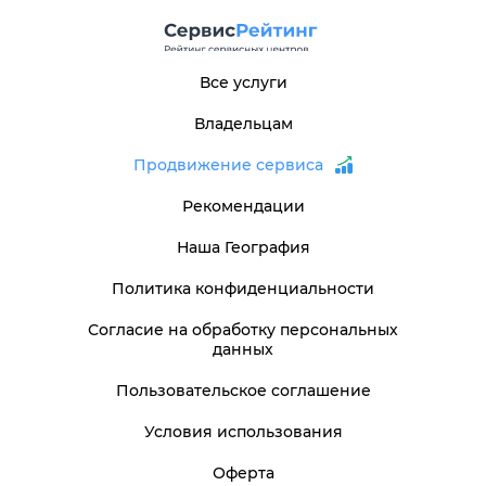
Все услуги
Владельцам
Продвижение сервиса
Рекомендации
Наша География
Политика конфиденциальности
Согласие на обработку персональных
данных
Пользовательское соглашение
Условия использования
Оферта