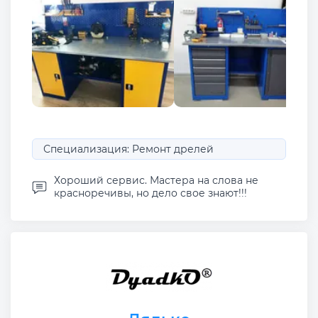
Специализация: Ремонт дрелей
Хороший сервис. Мастера на слова не
красноречивы, но дело свое знают!!!