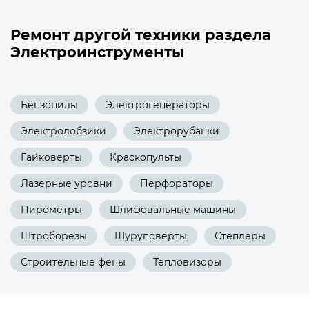
Ремонт другой техники раздела
Электроинструменты
Бензопилы
Электрогенераторы
Электролобзики
Электрорубанки
Гайковерты
Краскопульты
Лазерные уровни
Перфораторы
Пирометры
Шлифовальные машины
Штроборезы
Шуруповёрты
Степлеры
Строительные фены
Тепловизоры