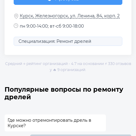
Курск, Железногорск, ул. Ленина, 84, корп. 2
пн 9:00-14:00; вт-сб 9:00-18:00
Специализация: Ремонт дрелей
Средний ⭐ рейтинг организаций - 4.7 на основании ⚡ 330 отзывов
у 🔥 9 организаций.
Популярные вопросы по ремонту
дрелей
Где можно отремонтировать дрель в
Курске?