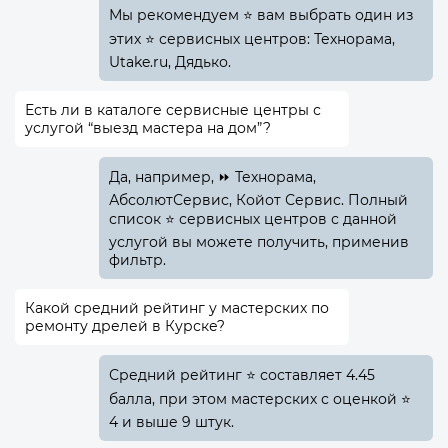
Мы рекомендуем ⭐ вам выбрать один из
этих ⭐ сервисных центров: Технорама,
Utake.ru, Дядько.
Есть ли в каталоге сервисные центры с
услугой “выезд мастера на дом”?
Да, например, ⏩ Технорама,
АбсолютСервис, Койот Сервис. Полный
список ⭐ сервисных центров с данной
услугой вы можете получить, применив
фильтр.
Какой средний рейтинг у мастерских по
ремонту дрелей в Курске?
Средний рейтинг ⭐ составляет 4.45
балла, при этом мастерских с оценкой ⭐
4 и выше 9 штук.