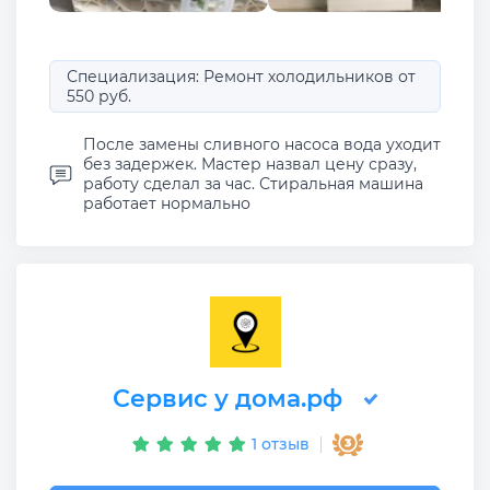
Специализация: Ремонт холодильников от
550 руб.
После замены сливного насоса вода уходит
без задержек. Мастер назвал цену сразу,
работу сделал за час. Стиральная машина
работает нормально
Сервис у дома.рф
1 отзыв