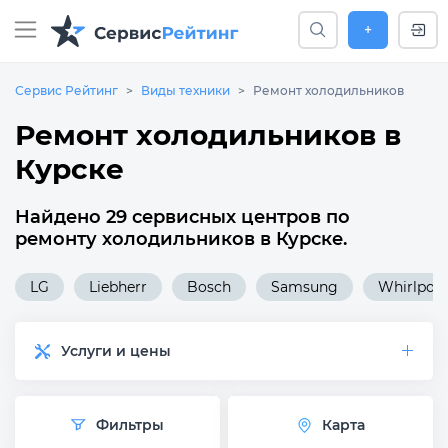
+
Сервис Рейтинг
Виды техники
Ремонт холодильников
Ремонт холодильников в
Курске
Найдено 29 сервисных центров по
ремонту холодильников в Курске.
LG
Liebherr
Bosch
Samsung
Whirlpool
Услуги и цены
Фильтры
Карта