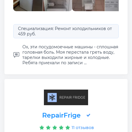
Специализация: Ремонт холодильников от
459 руб.
Ох, эти посудомоечные машины - сплошная
головная боль. Моя перестала греть воду,
тарелки выходили жирные и холодные.
Ребята приехали по записи ...
RepairFrige
11 отзывов