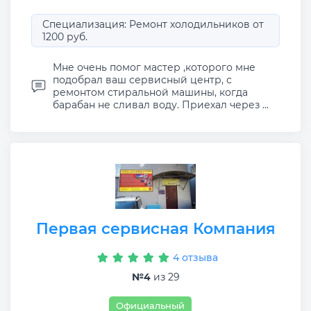
Специализация: Ремонт холодильников от
1200 руб.
Мне очень помог мастер ,которого мне
подобрал ваш сервисный центр, с
ремонтом стиральной машины, когда
барабан не сливал воду. Приехал через ...
Первая сервисная Компания
4 отзыва
№4
из 29
Официальный