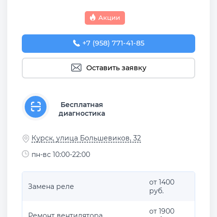
Акции
+7 (958) 771-41-85
Оставить заявку
Бесплатная
диагностика
Курск, улица Большевиков, 32
пн-вс 10:00-22:00
от 1400
Замена реле
руб.
от 1900
Ремонт вентилятора