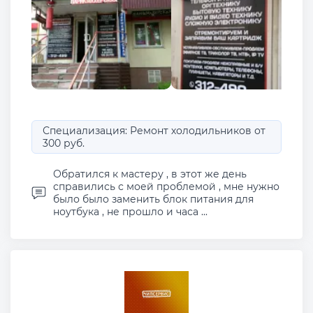
Специализация: Ремонт холодильников от
300 руб.
Обратился к мастеру , в этот же день
справились с моей проблемой , мне нужно
было было заменить блок питания для
ноутбука , не прошло и часа ...