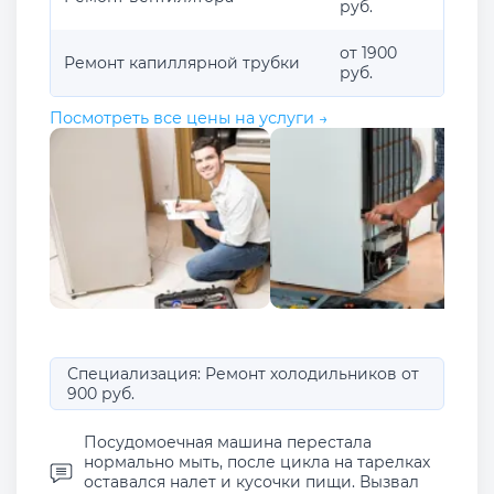
руб.
от 1900
Ремонт капиллярной трубки
руб.
Посмотреть все цены на услуги →
Специализация: Ремонт холодильников от
900 руб.
Посудомоечная машина перестала
нормально мыть, после цикла на тарелках
оставался налет и кусочки пищи. Вызвал