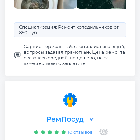
Специализация: Ремонт холодильников от
850 руб.
Сервис нормальный, специалист знающий,
вопросы задавал грамотные. Цена ремонта
оказалась средней, не дешево, но за
качество можно заплатить
РемПосуд
10 отзывов