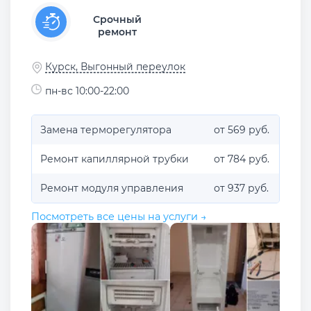
Срочный
ремонт
Курск, Выгонный переулок
пн-вс 10:00-22:00
Замена терморегулятора
от 569 руб.
Ремонт капиллярной трубки
от 784 руб.
Ремонт модуля управления
от 937 руб.
Посмотреть все цены на услуги →