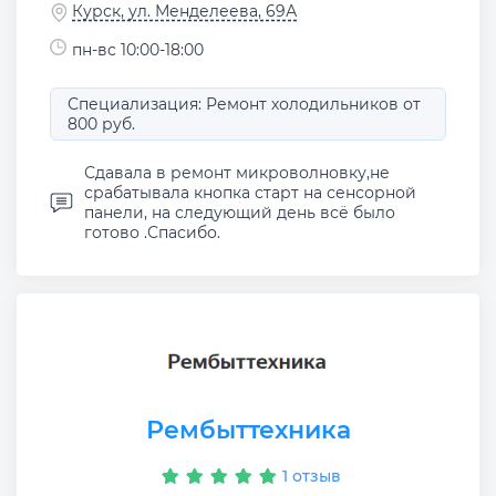
Курск, ул. Менделеева, 69А
пн-вс 10:00-18:00
Специализация: Ремонт холодильников от
800 руб.
Сдавала в ремонт микроволновку,не
срабатывала кнопка старт на сенсорной
панели, на следующий день всё было
готово .Спасибо.
Рембыттехника
1 отзыв