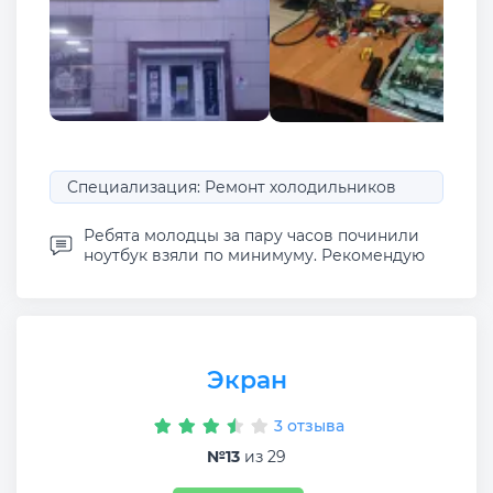
Специализация: Ремонт холодильников
Ребята молодцы за пару часов починили
ноутбук взяли по минимуму. Рекомендую
Экран
3 отзыва
№13
из 29