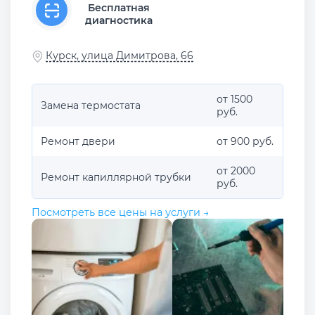
Бесплатная
диагностика
Курск, улица Димитрова, 66
от 1500
Замена термостата
руб.
Ремонт двери
от 900 руб.
от 2000
Ремонт капиллярной трубки
руб.
Посмотреть все цены на услуги →