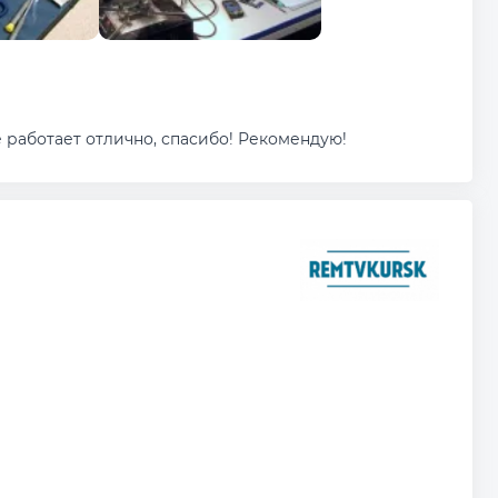
 работает отлично, спасибо! Рекомендую!