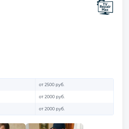
от 2500 руб.
от 2000 руб.
от 2000 руб.