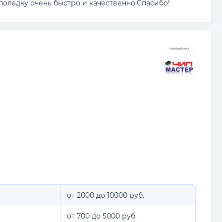
оладку очень быстро и качественно.Спасибо!
от 2000 до 10000 руб.
от 700 до 5000 руб.