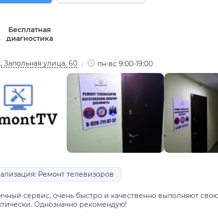
Бесплатная
диагностика
, Запольная улица, 60
пн-вс 9:00-19:00
ализация: Ремонт телевизоров
ичный сервис, очень быстро и качественно выполняют свою 
ктически. Однозначно рекомендую!