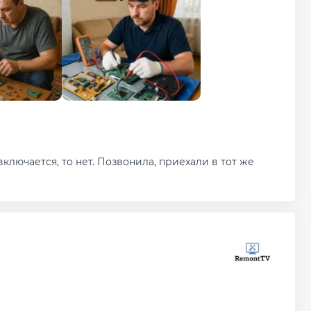
ключается, то нет. Позвонила, приехали в тот же