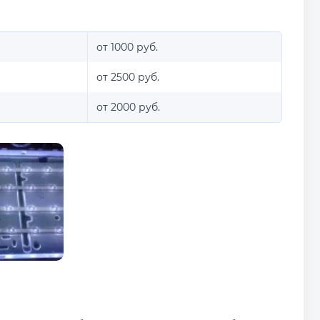
от 1000 руб.
от 2500 руб.
от 2000 руб.