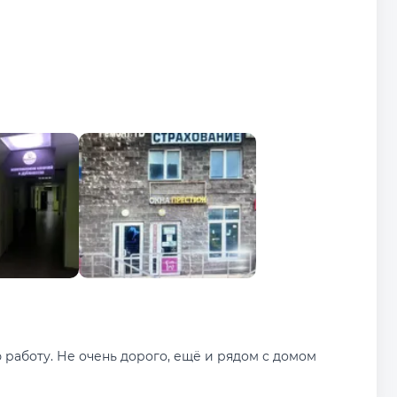
работу. Не очень дорого, ещё и рядом с домом