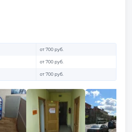
от 700 руб.
от 700 руб.
от 700 руб.