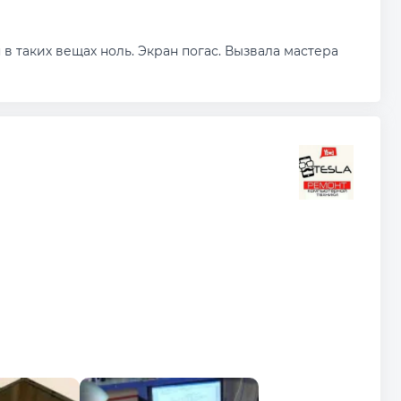
я в таких вещах ноль. Экран погас. Вызвала мастера