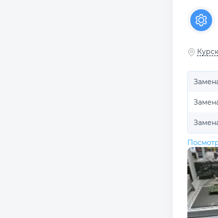
Курск
Замен
Замена
Замен
Посмотр