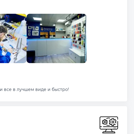
и все в лучшем виде и быстро!