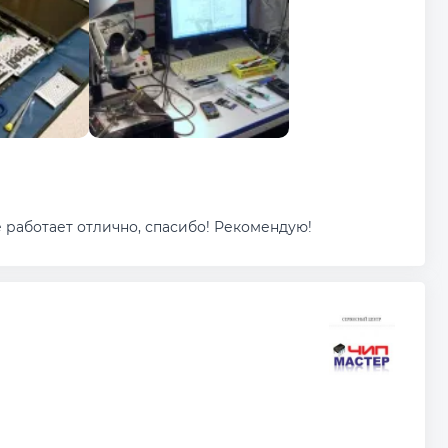
 работает отлично, спасибо! Рекомендую!