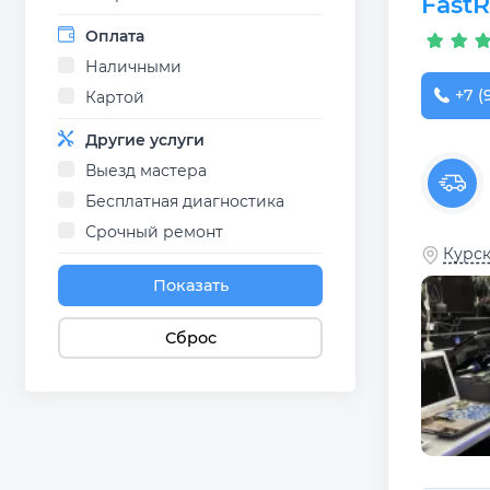
Fast
Оплата
Наличными
+7 (
Картой
Другие услуги
Выезд мастера
Бесплатная диагностика
Срочный ремонт
Курск
Показать
Сброс