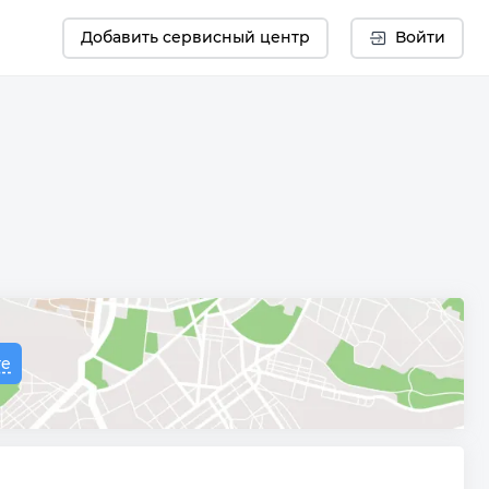
Добавить сервисный центр
Войти
те