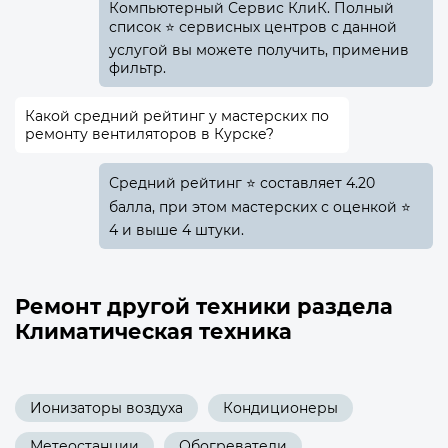
Компьютерный Сервис КлиК. Полный
список ⭐ сервисных центров с данной
услугой вы можете получить, применив
фильтр.
Какой средний рейтинг у мастерских по
ремонту вентиляторов в Курске?
Средний рейтинг ⭐ составляет 4.20
балла, при этом мастерских с оценкой ⭐
4 и выше 4 штуки.
Ремонт другой техники раздела
Климатическая техника
Ионизаторы воздуха
Кондиционеры
Метеостанции
Обогреватели