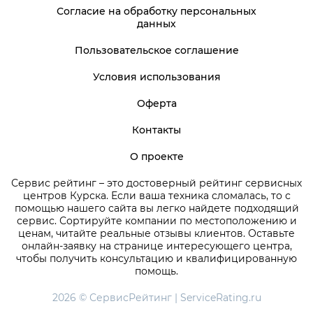
Согласие на обработку персональных
данных
Пользовательское соглашение
Условия использования
Оферта
Контакты
О проекте
Сервис рейтинг – это достоверный рейтинг сервисных
центров Курска. Если ваша техника сломалась, то с
помощью нашего сайта вы легко найдете подходящий
сервис. Сортируйте компании по местоположению и
ценам, читайте реальные отзывы клиентов. Оставьте
онлайн-заявку на странице интересующего центра,
чтобы получить консультацию и квалифицированную
помощь.
2026 © СервисРейтинг | ServiceRating.ru