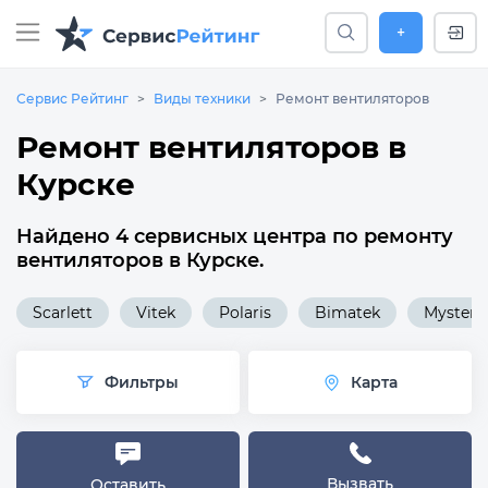
+
Сервис Рейтинг
Виды техники
Ремонт вентиляторов
Ремонт вентиляторов в
Курске
Найдено 4 сервисных центра по ремонту
вентиляторов в Курске.
Scarlett
Vitek
Polaris
Bimatek
Mystery
Фильтры
Карта
Вызвать
Оставить