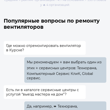
у 🔥 4 организаций.
Популярные вопросы по ремонту
вентиляторов
Где можно отремонтировать вентилятор
в Курске?
Мы рекомендуем ⭐ вам выбрать один из
этих ⭐ сервисных центров: Технорама,
Компьютерный Сервис КлиК, Global
сервис.
Есть ли в каталоге сервисные центры с
услугой “выезд мастера на дом”?
Да, например, ⏩ Технорама,