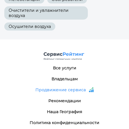
Очистители и увлажнители
воздуха
Осушители воздуха
Все услуги
Владельцам
Продвижение сервиса
Рекомендации
Наша География
Политика конфиденциальности